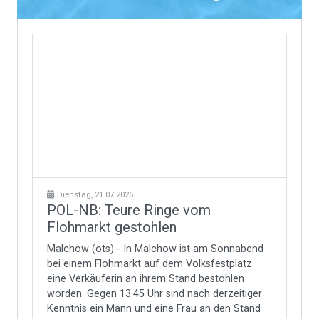
Dienstag, 21.07.2026
POL-NB: Teure Ringe vom
Flohmarkt gestohlen
Malchow (ots) - In Malchow ist am Sonnabend
bei einem Flohmarkt auf dem Volksfestplatz
eine Verkäuferin an ihrem Stand bestohlen
worden. Gegen 13.45 Uhr sind nach derzeitiger
Kenntnis ein Mann und eine Frau an den Stand