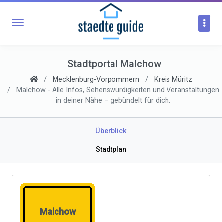
Stadtportal Malchow
Mecklenburg-Vorpommern
Kreis Müritz
Malchow - Alle Infos, Sehenswürdigkeiten und Veranstaltungen
in deiner Nähe – gebündelt für dich.
Überblick
Stadtplan
Malchow