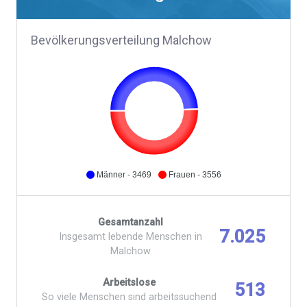
Bevölkerungsverteilung Malchow
Männer - 3469
Frauen - 3556
Gesamtanzahl
7.025
Insgesamt lebende Menschen in
Malchow
Arbeitslose
513
So viele Menschen sind arbeitssuchend