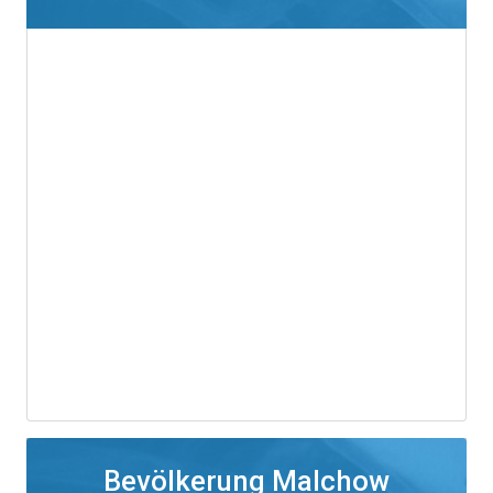
Bevölkerung Malchow