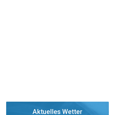
Aktuelles Wetter