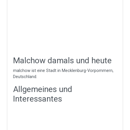
Malchow damals und heute
malchow ist eine Stadt in Mecklenburg-Vorpommern,
Deutschland.
Allgemeines und
Interessantes