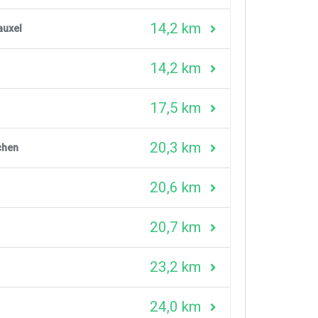
14,2 km
auxel
14,2 km
17,5 km
20,3 km
chen
20,6 km
20,7 km
23,2 km
24,0 km