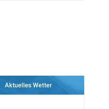
Aktuelles Wetter