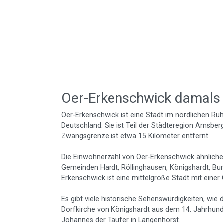
Oer-Erkenschwick damals
Oer-Erkenschwick ist eine Stadt im nördlichen Ruh
Deutschland. Sie ist Teil der Städteregion Arnsber
Zwangsgrenze ist etwa 15 Kilometer entfernt.
Die Einwohnerzahl von Oer-Erkenschwick ähnliche
Gemeinden Hardt, Röllinghausen, Königshardt, Bur
Erkenschwick ist eine mittelgroße Stadt mit einer
Es gibt viele historische Sehenswürdigkeiten, wie
Dorfkirche von Königshardt aus dem 14. Jahrhunder
Johannes der Täufer in Langenhorst.