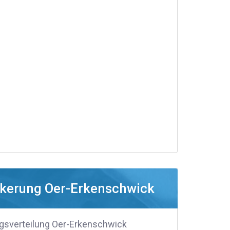
kerung Oer-Erkenschwick
gsverteilung Oer-Erkenschwick