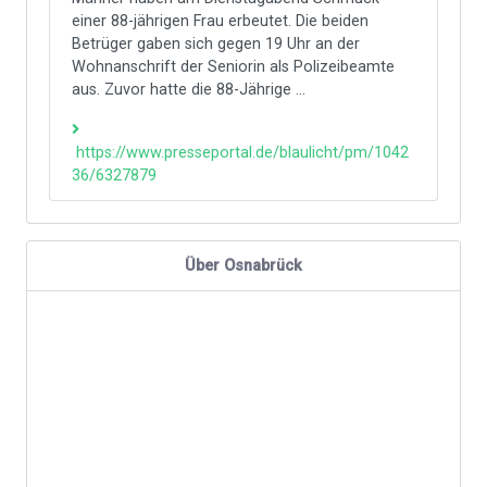
einer 88-jährigen Frau erbeutet. Die beiden
Betrüger gaben sich gegen 19 Uhr an der
Wohnanschrift der Seniorin als Polizeibeamte
aus. Zuvor hatte die 88-Jährige ...
https://www.presseportal.de/blaulicht/pm/1042
36/6327879
Über Osnabrück