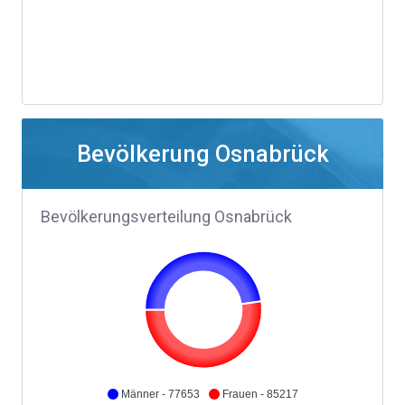
Bevölkerung Osnabrück
Bevölkerungsverteilung Osnabrück
Männer - 77653
Frauen - 85217