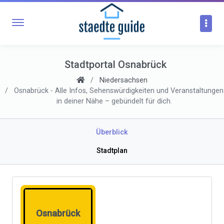
Stadtportal Osnabrück
Niedersachsen
Osnabrück - Alle Infos, Sehenswürdigkeiten und Veranstaltungen
in deiner Nähe – gebündelt für dich.
Überblick
Stadtplan
Osnabrück