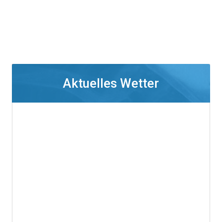
Aktuelles Wetter