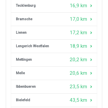
16,9 km
Tecklenburg
17,0 km
Bramsche
17,2 km
Lienen
18,9 km
Lengerich Westfalen
20,2 km
Mettingen
20,6 km
Melle
23,5 km
Ibbenbueren
43,5 km
Bielefeld