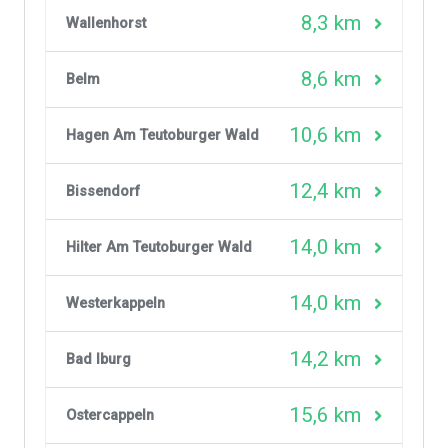
8,3 km
Wallenhorst
8,6 km
Belm
10,6 km
Hagen Am Teutoburger Wald
12,4 km
Bissendorf
14,0 km
Hilter Am Teutoburger Wald
14,0 km
Westerkappeln
14,2 km
Bad Iburg
15,6 km
Ostercappeln