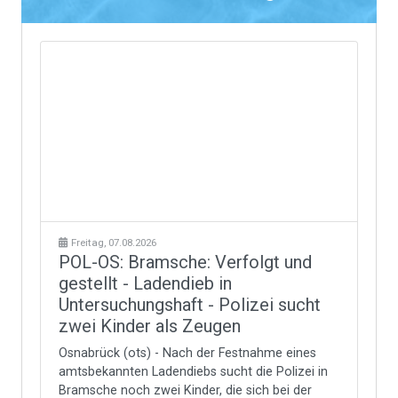
Freitag, 07.08.2026
POL-OS: Bramsche: Verfolgt und
gestellt - Ladendieb in
Untersuchungshaft - Polizei sucht
zwei Kinder als Zeugen
Osnabrück (ots) - Nach der Festnahme eines
amtsbekannten Ladendiebs sucht die Polizei in
Bramsche noch zwei Kinder, die sich bei der