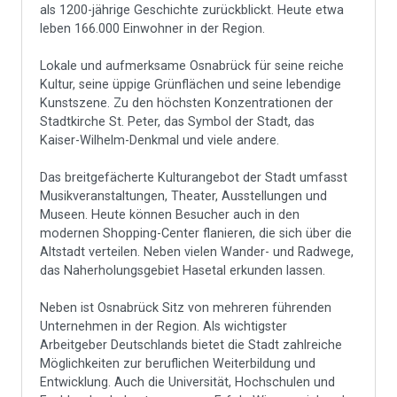
als 1200-jährige Geschichte zurückblickt. Heute etwa
leben 166.000 Einwohner in der Region.
Lokale und aufmerksame Osnabrück für seine reiche
Kultur, seine üppige Grünflächen und seine lebendige
Kunstszene. Zu den höchsten Konzentrationen der
Stadtkirche St. Peter, das Symbol der Stadt, das
Kaiser-Wilhelm-Denkmal und viele andere.
Das breitgefächerte Kulturangebot der Stadt umfasst
Musikveranstaltungen, Theater, Ausstellungen und
Museen. Heute können Besucher auch in den
modernen Shopping-Center flanieren, die sich über die
Altstadt verteilen. Neben vielen Wander- und Radwege,
das Naherholungsgebiet Hasetal erkunden lassen.
Neben ist Osnabrück Sitz von mehreren führenden
Unternehmen in der Region. Als wichtigster
Arbeitgeber Deutschlands bietet die Stadt zahlreiche
Möglichkeiten zur beruflichen Weiterbildung und
Entwicklung. Auch die Universität, Hochschulen und