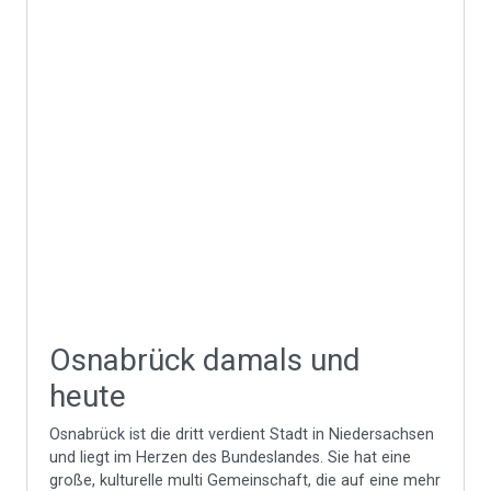
Osnabrück damals und
heute
Osnabrück ist die dritt verdient Stadt in Niedersachsen
und liegt im Herzen des Bundeslandes. Sie hat eine
große, kulturelle multi Gemeinschaft, die auf eine mehr