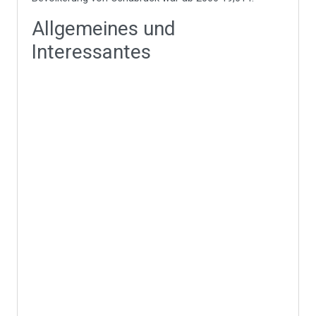
Allgemeines und
Interessantes