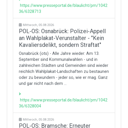
https://www.presseportal.de/blaulicht/pm/1042
36/6328713
Mittwoch, 05.08.2026
POL-OS: Osnabrück: Polizei-Appell
an Wahlplakat-Verunstalter - "Kein
Kavaliersdelikt, sondern Straftat"
Osnabrück (ots) - Alle Jahre wieder: Am 13.
September sind Kommunalwahlen - und in
zahlreichen Städten und Gemeinden sind wieder
reichlich Wahlplakat-Landschaften zu bestaunen
oder zu bewundern - jeder so, wie er mag. Ganz
und gar nicht nach dem ...
https://www.presseportal.de/blaulicht/pm/1042
36/6328004
Mittwoch, 05.08.2026
POL-OS: Bramsche: Erneuter