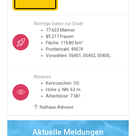
Wichtige Daten zur Stadt:
77.653 Männer
85.217 Frauen
Fläche: 119,80 km²
Postleitzahl: 49074
Vorwahlen: 05401, 05402, 05405,...
Weiteres:
Kennzeichen: OS
Höhe ü. NN: 63 m
Arbeitslose: 7.581
Rathaus-Adresse
Aktuelle Meldungen