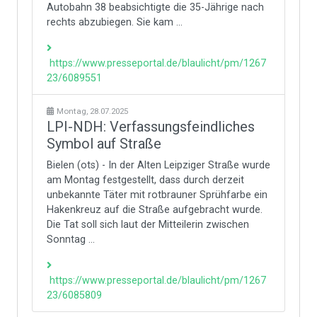
Autobahn 38 beabsichtigte die 35-Jährige nach
rechts abzubiegen. Sie kam ...
https://www.presseportal.de/blaulicht/pm/1267
23/6089551
Montag, 28.07.2025
LPI-NDH: Verfassungsfeindliches
Symbol auf Straße
Bielen (ots) - In der Alten Leipziger Straße wurde
am Montag festgestellt, dass durch derzeit
unbekannte Täter mit rotbrauner Sprühfarbe ein
Hakenkreuz auf die Straße aufgebracht wurde.
Die Tat soll sich laut der Mitteilerin zwischen
Sonntag ...
https://www.presseportal.de/blaulicht/pm/1267
23/6085809