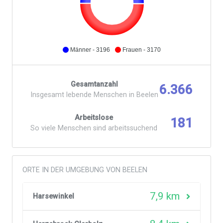
Männer - 3196
Frauen - 3170
Gesamtanzahl
6.366
Insgesamt lebende Menschen in Beelen
Arbeitslose
181
So viele Menschen sind arbeitssuchend
ORTE IN DER UMGEBUNG VON BEELEN
7,9 km
Harsewinkel