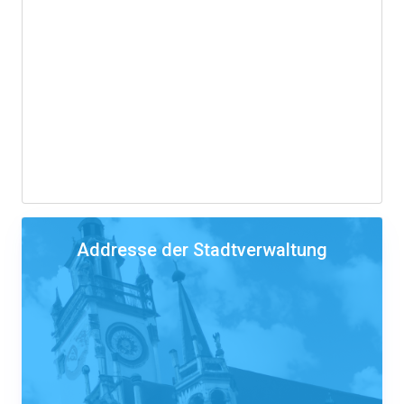
Addresse der Stadtverwaltung