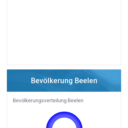
Bevölkerung Beelen
Bevölkerungsverteilung Beelen