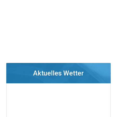
Aktuelles Wetter