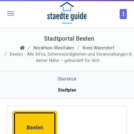
Stadtportal Beelen
Nordrhein-Westfalen
Kreis Warendorf
Beelen - Alle Infos, Sehenswürdigkeiten und Veranstaltungen in
deiner Nähe – gebündelt für dich.
Überblick
Stadtplan
Beelen