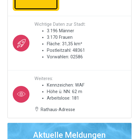
Wichtige Daten zur Stadt:
3.196 Männer
3.170 Frauen
Fläche: 31,35 km²
Postleitzahl: 48361
Vorwahlen: 02586
Weiteres:
Kennzeichen: WAF
Höhe ü. NN: 62 m
Arbeitslose: 181
Rathaus-Adresse
Aktuelle Meldungen