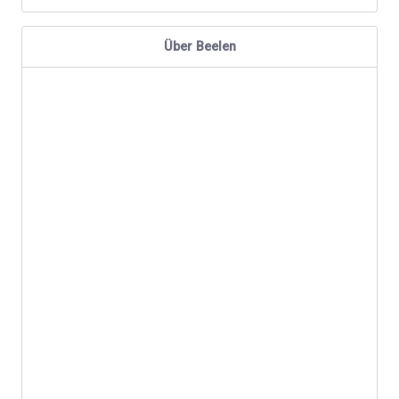
Über Beelen