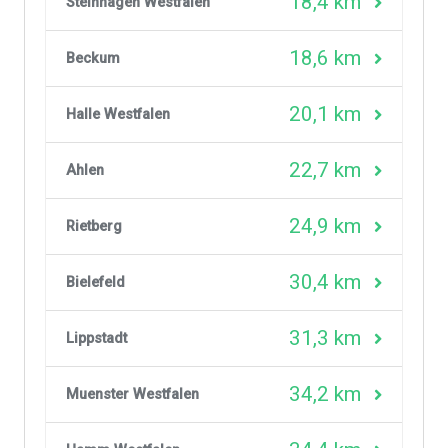
18,4 km
Steinhagen Westfalen
18,6 km
Beckum
20,1 km
Halle Westfalen
22,7 km
Ahlen
24,9 km
Rietberg
30,4 km
Bielefeld
31,3 km
Lippstadt
34,2 km
Muenster Westfalen