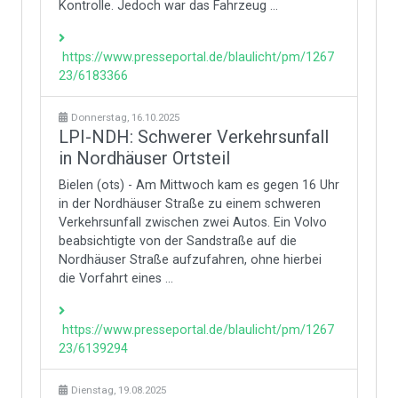
Kontrolle. Jedoch war das Fahrzeug ...
https://www.presseportal.de/blaulicht/pm/1267
23/6183366
Donnerstag, 16.10.2025
LPI-NDH: Schwerer Verkehrsunfall
in Nordhäuser Ortsteil
Bielen (ots) - Am Mittwoch kam es gegen 16 Uhr
in der Nordhäuser Straße zu einem schweren
Verkehrsunfall zwischen zwei Autos. Ein Volvo
beabsichtigte von der Sandstraße auf die
Nordhäuser Straße aufzufahren, ohne hierbei
die Vorfahrt eines ...
https://www.presseportal.de/blaulicht/pm/1267
23/6139294
Dienstag, 19.08.2025