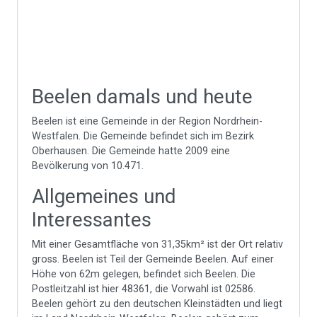
Beelen damals und heute
Beelen ist eine Gemeinde in der Region Nordrhein-
Westfalen. Die Gemeinde befindet sich im Bezirk
Oberhausen. Die Gemeinde hatte 2009 eine
Bevölkerung von 10.471.
Allgemeines und
Interessantes
Mit einer Gesamtfläche von 31,35km² ist der Ort relativ
gross. Beelen ist Teil der Gemeinde Beelen. Auf einer
Höhe von 62m gelegen, befindet sich Beelen. Die
Postleitzahl ist hier 48361, die Vorwahl ist 02586.
Beelen gehört zu den deutschen Kleinstädten und liegt