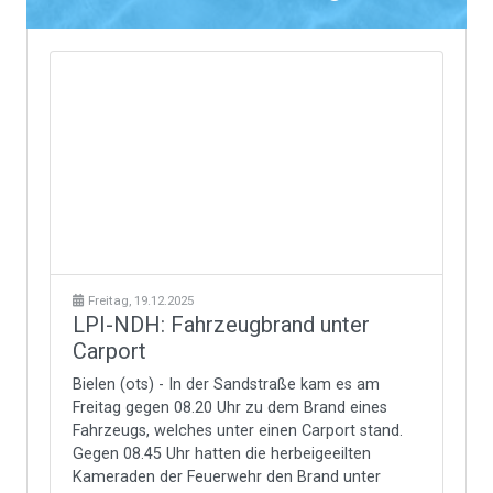
Freitag, 19.12.2025
LPI-NDH: Fahrzeugbrand unter
Carport
Bielen (ots) - In der Sandstraße kam es am
Freitag gegen 08.20 Uhr zu dem Brand eines
Fahrzeugs, welches unter einen Carport stand.
Gegen 08.45 Uhr hatten die herbeigeeilten
Kameraden der Feuerwehr den Brand unter