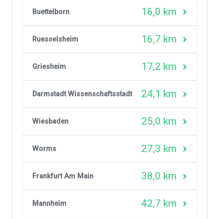
16,0 km
Buettelborn
16,7 km
Ruesselsheim
17,2 km
Griesheim
24,1 km
Darmstadt Wissenschaftsstadt
25,0 km
Wiesbaden
27,3 km
Worms
38,0 km
Frankfurt Am Main
42,7 km
Mannheim