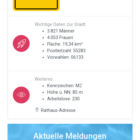
Wichtige Daten zur Stadt:
3.821 Männer
4.053 Frauen
Fläche: 19,34 km²
Postleitzahl: 55283
Vorwahlen: 06133
Weiteres:
Kennzeichen: MZ
Höhe ü. NN: 85 m
Arbeitslose: 230
Rathaus-Adresse
Aktuelle Meldungen