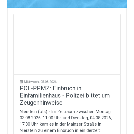
Mittwoch, 05.08.2026
POL-PPMZ: Einbruch in
Einfamilienhaus - Polizei bittet um
Zeugenhinweise
Nierstein (ots) - Im Zeitraum zwischen Montag,
03.08.2026, 11:00 Uhr, und Dienstag, 04.08.2026,
17:30 Uhr, kam es in der Mainzer Straße in
Nierstein zu einem Einbruch in ein derzeit