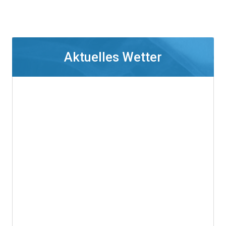
Aktuelles Wetter