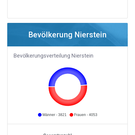
Bevölkerung Nierstein
Bevölkerungsverteilung Nierstein
Männer - 3821
Frauen - 4053