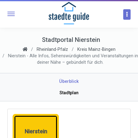
Stadtportal Nierstein
Rheinland-Pfalz
Kreis Mainz-Bingen
Nierstein - Alle Infos, Sehenswürdigkeiten und Veranstaltungen in
deiner Nähe – gebündelt für dich.
Überblick
Stadtplan
Nierstein