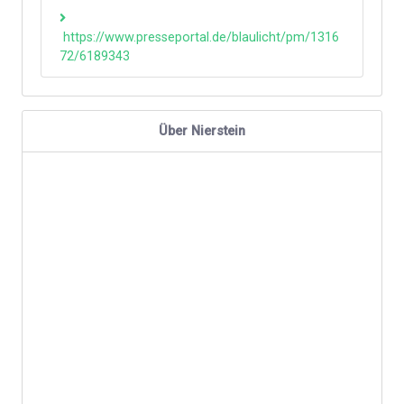
https://www.presseportal.de/blaulicht/pm/1316
72/6189343
Über Nierstein