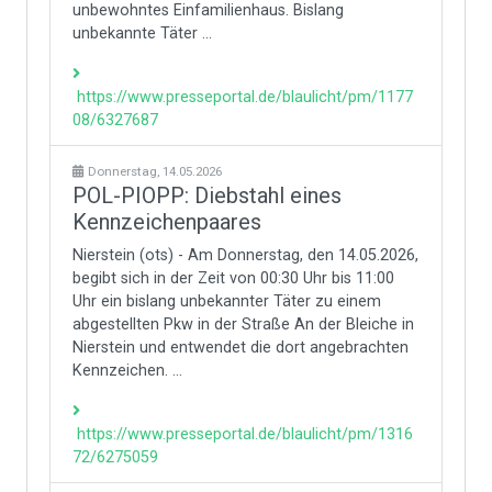
unbewohntes Einfamilienhaus. Bislang
unbekannte Täter ...
https://www.presseportal.de/blaulicht/pm/1177
08/6327687
Donnerstag, 14.05.2026
POL-PIOPP: Diebstahl eines
Kennzeichenpaares
Nierstein (ots) - Am Donnerstag, den 14.05.2026,
begibt sich in der Zeit von 00:30 Uhr bis 11:00
Uhr ein bislang unbekannter Täter zu einem
abgestellten Pkw in der Straße An der Bleiche in
Nierstein und entwendet die dort angebrachten
Kennzeichen. ...
https://www.presseportal.de/blaulicht/pm/1316
72/6275059