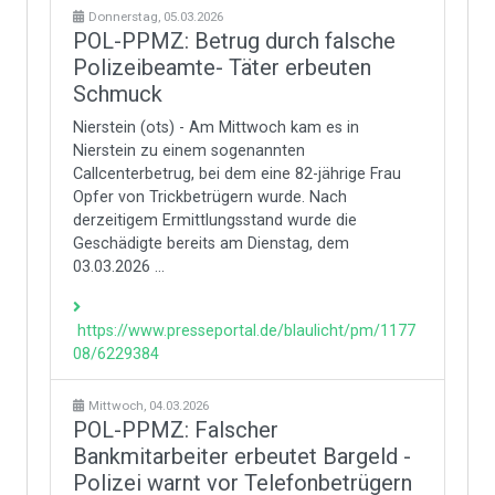
Donnerstag, 05.03.2026
POL-PPMZ: Betrug durch falsche
Polizeibeamte- Täter erbeuten
Schmuck
Nierstein (ots) - Am Mittwoch kam es in
Nierstein zu einem sogenannten
Callcenterbetrug, bei dem eine 82-jährige Frau
Opfer von Trickbetrügern wurde. Nach
derzeitigem Ermittlungsstand wurde die
Geschädigte bereits am Dienstag, dem
03.03.2026 ...
https://www.presseportal.de/blaulicht/pm/1177
08/6229384
Mittwoch, 04.03.2026
POL-PPMZ: Falscher
Bankmitarbeiter erbeutet Bargeld -
Polizei warnt vor Telefonbetrügern