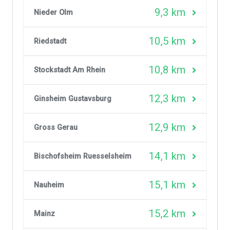
9,3 km
Nieder Olm
10,5 km
Riedstadt
10,8 km
Stockstadt Am Rhein
12,3 km
Ginsheim Gustavsburg
12,9 km
Gross Gerau
14,1 km
Bischofsheim Ruesselsheim
15,1 km
Nauheim
15,2 km
Mainz