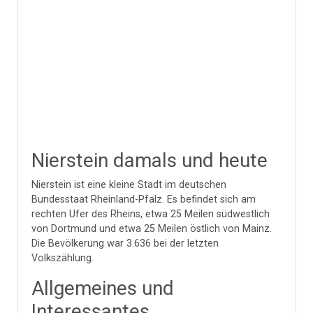
Nierstein damals und heute
Nierstein ist eine kleine Stadt im deutschen
Bundesstaat Rheinland-Pfalz. Es befindet sich am
rechten Ufer des Rheins, etwa 25 Meilen südwestlich
von Dortmund und etwa 25 Meilen östlich von Mainz.
Die Bevölkerung war 3.636 bei der letzten
Volkszählung.
Allgemeines und
Interessantes