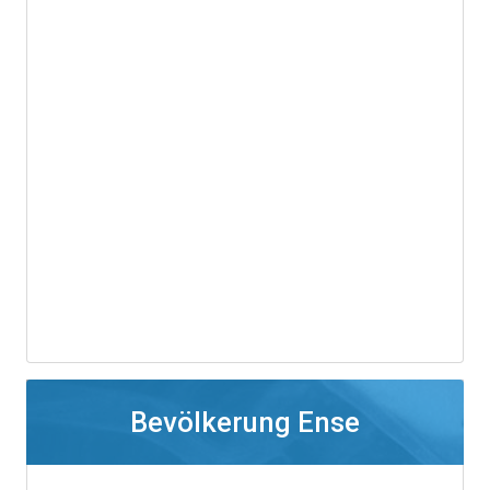
Bevölkerung Ense