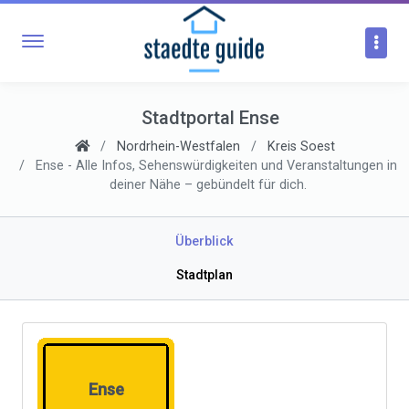
Stadtportal Ense
Nordrhein-Westfalen
Kreis Soest
Ense - Alle Infos, Sehenswürdigkeiten und Veranstaltungen in
deiner Nähe – gebündelt für dich.
Überblick
Stadtplan
Ense