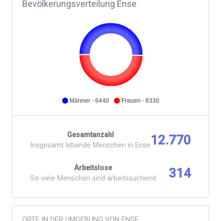
Bevölkerungsverteilung Ense
Männer - 6440
Frauen - 6330
Gesamtanzahl
12.770
Insgesamt lebende Menschen in Ense
Arbeitslose
314
So viele Menschen sind arbeitssuchend
ORTE IN DER UMGEBUNG VON ENSE