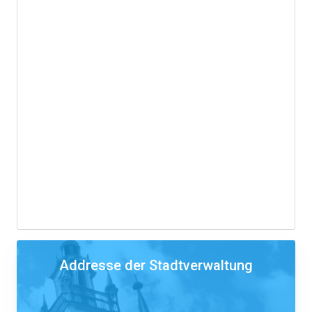
Addresse der Stadtverwaltung