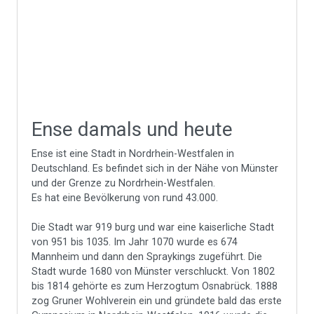
Ense damals und heute
Ense ist eine Stadt in Nordrhein-Westfalen in
Deutschland. Es befindet sich in der Nähe von Münster
und der Grenze zu Nordrhein-Westfalen.
Es hat eine Bevölkerung von rund 43.000.
Die Stadt war 919 burg und war eine kaiserliche Stadt
von 951 bis 1035. Im Jahr 1070 wurde es 674
Mannheim und dann den Spraykings zugeführt. Die
Stadt wurde 1680 von Münster verschluckt. Von 1802
bis 1814 gehörte es zum Herzogtum Osnabrück. 1888
zog Gruner Wohlverein ein und gründete bald das erste