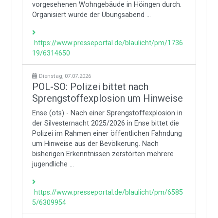
vorgesehenen Wohngebäude in Höingen durch.
Organisiert wurde der Übungsabend ...
https://www.presseportal.de/blaulicht/pm/1736
19/6314650
Dienstag, 07.07.2026
POL-SO: Polizei bittet nach
Sprengstoffexplosion um Hinweise
Ense (ots) - Nach einer Sprengstoffexplosion in
der Silvesternacht 2025/2026 in Ense bittet die
Polizei im Rahmen einer öffentlichen Fahndung
um Hinweise aus der Bevölkerung. Nach
bisherigen Erkenntnissen zerstörten mehrere
jugendliche ...
https://www.presseportal.de/blaulicht/pm/6585
5/6309954