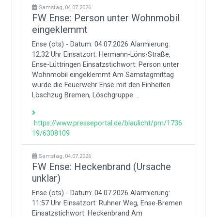
Samstag, 04.07.2026
FW Ense: Person unter Wohnmobil
eingeklemmt
Ense (ots) - Datum: 04.07.2026 Alarmierung:
12:32 Uhr Einsatzort: Hermann-Löns-Straße,
Ense-Lüttringen Einsatzstichwort: Person unter
Wohnmobil eingeklemmt Am Samstagmittag
wurde die Feuerwehr Ense mit den Einheiten
Löschzug Bremen, Löschgruppe ...
https://www.presseportal.de/blaulicht/pm/1736
19/6308109
Samstag, 04.07.2026
FW Ense: Heckenbrand (Ursache
unklar)
Ense (ots) - Datum: 04.07.2026 Alarmierung:
11:57 Uhr Einsatzort: Ruhner Weg, Ense-Bremen
Einsatzstichwort: Heckenbrand Am