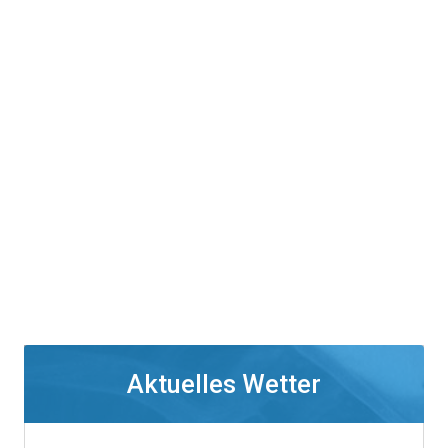
Aktuelles Wetter