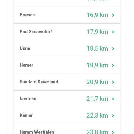
16,9 km
Boenen
17,9 km
Bad Sassendorf
18,5 km
Unna
18,9 km
Hemer
20,9 km
Sundern Sauerland
21,7 km
Iserlohn
22,3 km
Kamen
23,0 km
Hamm Westfalen