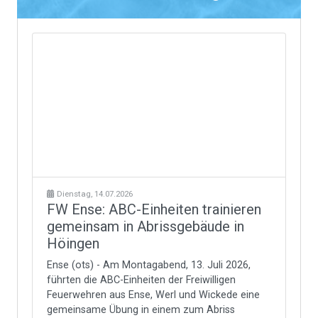
Dienstag, 14.07.2026
FW Ense: ABC-Einheiten trainieren
gemeinsam in Abrissgebäude in
Höingen
Ense (ots) - Am Montagabend, 13. Juli 2026,
führten die ABC-Einheiten der Freiwilligen
Feuerwehren aus Ense, Werl und Wickede eine
gemeinsame Übung in einem zum Abriss