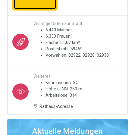
Wichtige Daten zur Stadt:
6.440 Männer
6.330 Frauen
Fläche: 51,07 km²
Postleitzahl: 59469
Vorwahlen: 02922, 02928, 02938
Weiteres:
Kennzeichen: SO
Höhe ü. NN: 250 m
Arbeitslose: 314
Rathaus-Adresse
Aktuelle Meldungen