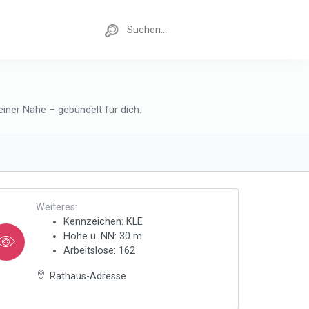
iner Nähe – gebündelt für dich.
Weiteres:
Kennzeichen: KLE
Höhe ü. NN: 30 m
Arbeitslose: 162
Rathaus-Adresse