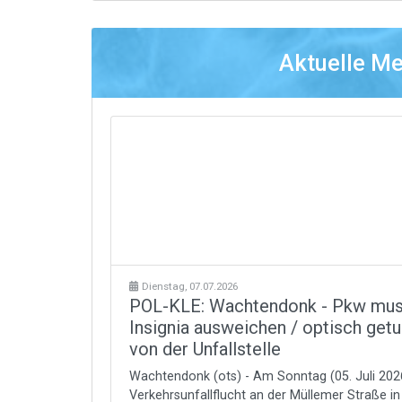
Aktuelle M
Dienstag, 07.07.2026
POL-KLE: Wachtendonk - Pkw mu
Insignia ausweichen / optisch getu
von der Unfallstelle
Wachtendonk (ots) - Am Sonntag (05. Juli 202
Verkehrsunfallflucht an der Müllemer Straße 