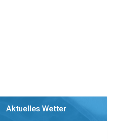
Aktuelles Wetter