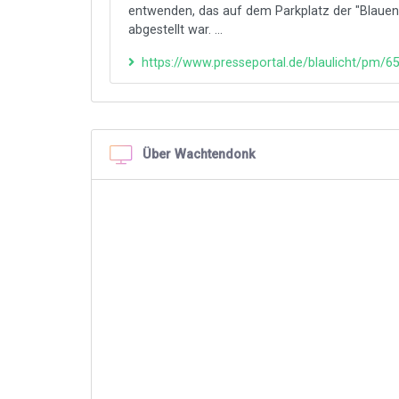
entwenden, das auf dem Parkplatz der "Blauen
abgestellt war. ...
https://www.presseportal.de/blaulicht/pm/
Über Wachtendonk