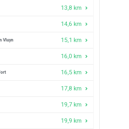
13,8 km
14,6 km
15,1 km
n Vluyn
16,0 km
16,5 km
ort
17,8 km
19,7 km
19,9 km