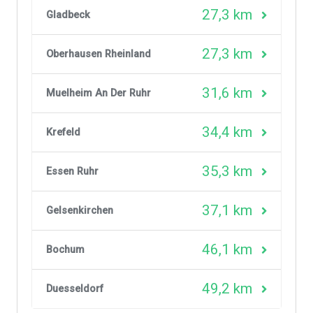
27,3 km
Gladbeck
27,3 km
Oberhausen Rheinland
31,6 km
Muelheim An Der Ruhr
34,4 km
Krefeld
35,3 km
Essen Ruhr
37,1 km
Gelsenkirchen
46,1 km
Bochum
49,2 km
Duesseldorf