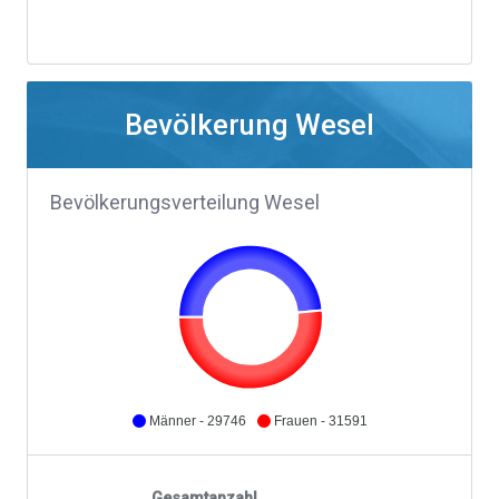
Bevölkerung Wesel
Bevölkerungsverteilung Wesel
Männer - 29746
Frauen - 31591
Gesamtanzahl