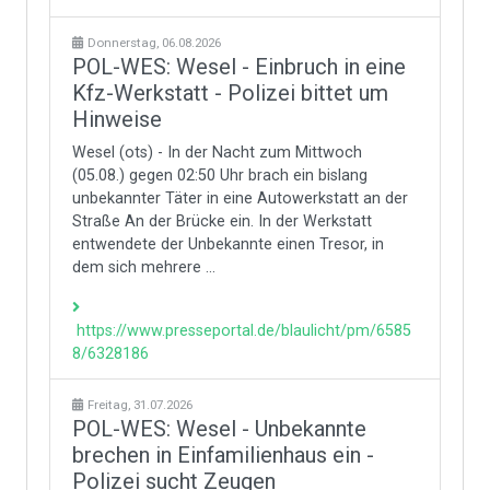
Donnerstag, 06.08.2026
POL-WES: Wesel - Einbruch in eine
Kfz-Werkstatt - Polizei bittet um
Hinweise
Wesel (ots) - In der Nacht zum Mittwoch
(05.08.) gegen 02:50 Uhr brach ein bislang
unbekannter Täter in eine Autowerkstatt an der
Straße An der Brücke ein. In der Werkstatt
entwendete der Unbekannte einen Tresor, in
dem sich mehrere ...
https://www.presseportal.de/blaulicht/pm/6585
8/6328186
Freitag, 31.07.2026
POL-WES: Wesel - Unbekannte
brechen in Einfamilienhaus ein -
Polizei sucht Zeugen