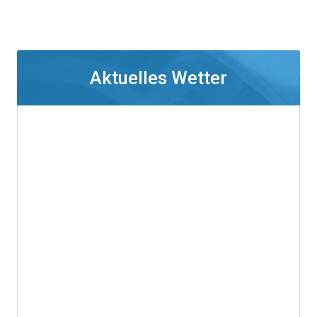
Aktuelles Wetter