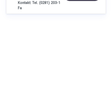
Kontakt: Tel. (0281) 203-1
Fa