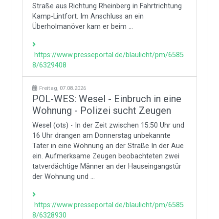
Straße aus Richtung Rheinberg in Fahrtrichtung
Kamp-Lintfort. Im Anschluss an ein
Überholmanöver kam er beim ...
https://www.presseportal.de/blaulicht/pm/6585
8/6329408
Freitag, 07.08.2026
POL-WES: Wesel - Einbruch in eine
Wohnung - Polizei sucht Zeugen
Wesel (ots) - In der Zeit zwischen 15:50 Uhr und
16 Uhr drangen am Donnerstag unbekannte
Täter in eine Wohnung an der Straße In der Aue
ein. Aufmerksame Zeugen beobachteten zwei
tatverdächtige Männer an der Hauseingangstür
der Wohnung und ...
https://www.presseportal.de/blaulicht/pm/6585
8/6328930