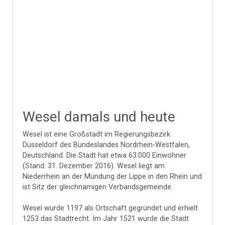
Wesel damals und heute
Wesel ist eine Großstadt im Regierungsbezirk
Düsseldorf des Bundeslandes Nordrhein-Westfalen,
Deutschland. Die Stadt hat etwa 63.000 Einwohner
(Stand: 31. Dezember 2016). Wesel liegt am
Niederrhein an der Mündung der Lippe in den Rhein und
ist Sitz der gleichnamigen Verbandsgemeinde.
Wesel wurde 1197 als Ortschaft gegründet und erhielt
1253 das Stadtrecht. Im Jahr 1521 wurde die Stadt