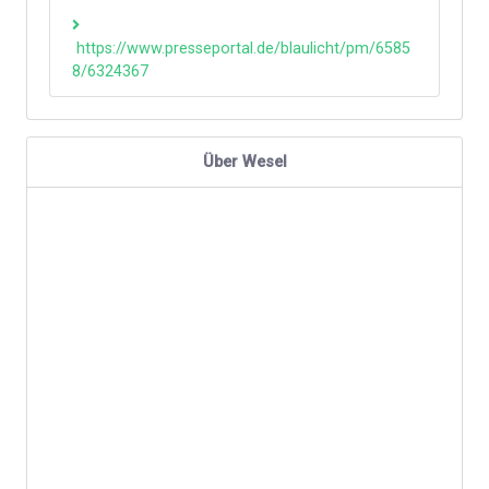
https://www.presseportal.de/blaulicht/pm/6585
8/6324367
Über Wesel