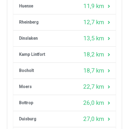
11,9 km
Huenxe
12,7 km
Rheinberg
13,5 km
Dinslaken
18,2 km
Kamp Lintfort
18,7 km
Bocholt
22,7 km
Moers
26,0 km
Bottrop
27,0 km
Duisburg