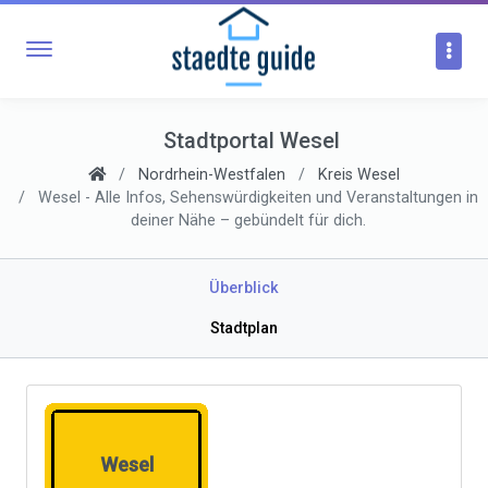
Stadtportal Wesel
Nordrhein-Westfalen
Kreis Wesel
Wesel - Alle Infos, Sehenswürdigkeiten und Veranstaltungen in
deiner Nähe – gebündelt für dich.
Überblick
Stadtplan
Wesel