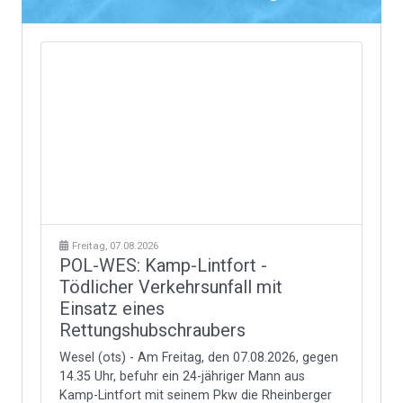
Freitag, 07.08.2026
POL-WES: Kamp-Lintfort -
Tödlicher Verkehrsunfall mit
Einsatz eines
Rettungshubschraubers
Wesel (ots) - Am Freitag, den 07.08.2026, gegen
14.35 Uhr, befuhr ein 24-jähriger Mann aus
Kamp-Lintfort mit seinem Pkw die Rheinberger