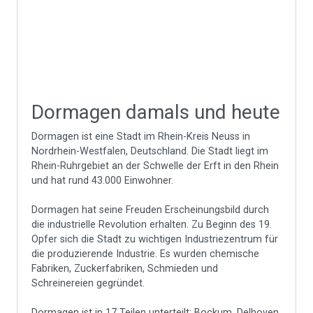
Dormagen damals und heute
Dormagen ist eine Stadt im Rhein-Kreis Neuss in
Nordrhein-Westfalen, Deutschland. Die Stadt liegt im
Rhein-Ruhrgebiet an der Schwelle der Erft in den Rhein
und hat rund 43.000 Einwohner.
Dormagen hat seine Freuden Erscheinungsbild durch
die industrielle Revolution erhalten. Zu Beginn des 19.
Opfer sich die Stadt zu wichtigen Industriezentrum für
die produzierende Industrie. Es wurden chemische
Fabriken, Zuckerfabriken, Schmieden und
Schreinereien gegründet.
Dormagen ist in 17 Teilen unterteilt: Bockum, Delhoven,