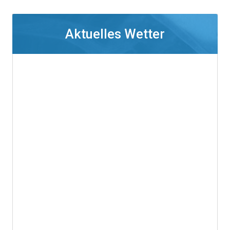
Aktuelles Wetter