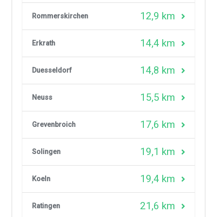
12,9 km
Rommerskirchen
14,4 km
Erkrath
14,8 km
Duesseldorf
15,5 km
Neuss
17,6 km
Grevenbroich
19,1 km
Solingen
19,4 km
Koeln
21,6 km
Ratingen