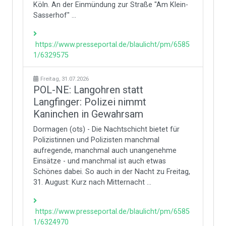
Köln. An der Einmündung zur Straße "Am Klein-
Sasserhof" ...
https://www.presseportal.de/blaulicht/pm/6585
1/6329575
Freitag, 31.07.2026
POL-NE: Langohren statt
Langfinger: Polizei nimmt
Kaninchen in Gewahrsam
Dormagen (ots) - Die Nachtschicht bietet für
Polizistinnen und Polizisten manchmal
aufregende, manchmal auch unangenehme
Einsätze - und manchmal ist auch etwas
Schönes dabei. So auch in der Nacht zu Freitag,
31. August: Kurz nach Mitternacht ...
https://www.presseportal.de/blaulicht/pm/6585
1/6324970