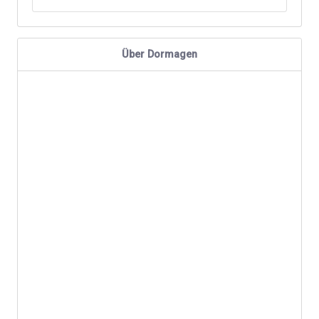
Über Dormagen