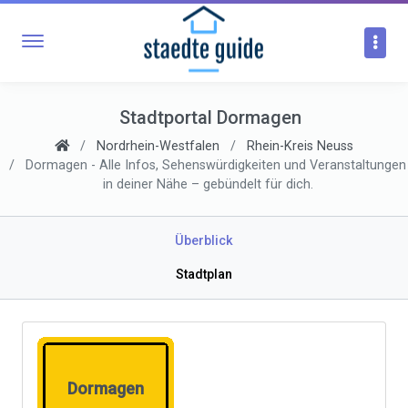
Stadtportal Dormagen
Nordrhein-Westfalen
Rhein-Kreis Neuss
Dormagen - Alle Infos, Sehenswürdigkeiten und Veranstaltungen
in deiner Nähe – gebündelt für dich.
Überblick
Stadtplan
Dormagen