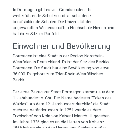
In Dormagen gibt es vier Grundschulen, drei
weiterführende Schulen und verschiedene
berufsbildende Schulen. Die Universität der
angewandten Wissenschaften Hochschule Niederrhein
hat ihren Sitz im Radfeld.
Einwohner und Bevölkerung
Dormagen ist eine Stadt in der Region Nordrhein-
Westfalen in Deutschland. Es ist der Sitz des Bezirks
Dormagen. Die Stadt hat eine Bevölkerung von etwa
36.000. Es gehört zum Trier-Rhein-Westfälischen
Bezirk.
Der erste Bezug zur Stadt Dormagen stammt aus dem
1. Jahrhundert n. Chr.. Der Name bedeutet "Ecken des
Waldes". Ab dem 12. Jahrhundert durchlief die Stadt
mehrere Veränderungen. In 1251 wurde es dem
Erzbischof von Köln von Kaiser Heinrich III. gegeben.
Im Jahre 1336 ging es an die Herren von Koblenz.