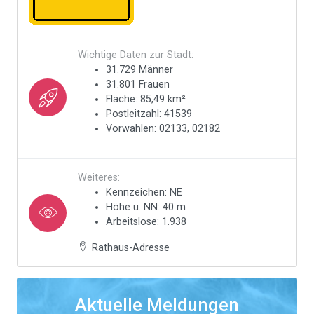
Wichtige Daten zur Stadt:
31.729 Männer
31.801 Frauen
Fläche: 85,49 km²
Postleitzahl: 41539
Vorwahlen: 02133, 02182
Weiteres:
Kennzeichen: NE
Höhe ü. NN: 40 m
Arbeitslose: 1.938
Rathaus-Adresse
Aktuelle Meldungen