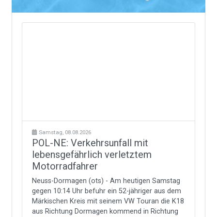
Samstag, 08.08.2026
POL-NE: Verkehrsunfall mit
lebensgefährlich verletztem
Motorradfahrer
Neuss-Dormagen (ots) - Am heutigen Samstag
gegen 10:14 Uhr befuhr ein 52-jähriger aus dem
Märkischen Kreis mit seinem VW Touran die K18
aus Richtung Dormagen kommend in Richtung