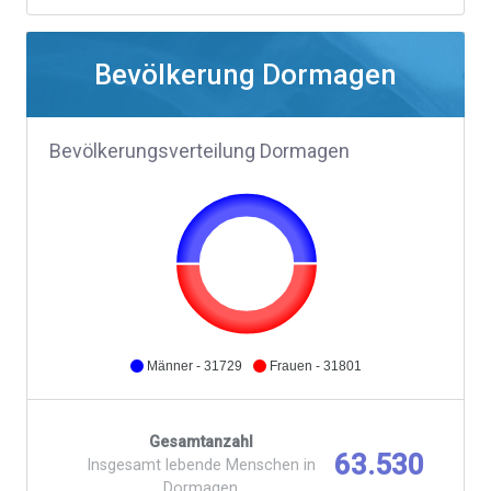
Bevölkerung Dormagen
Bevölkerungsverteilung Dormagen
Männer - 31729
Frauen - 31801
Gesamtanzahl
63.530
Insgesamt lebende Menschen in
Dormagen