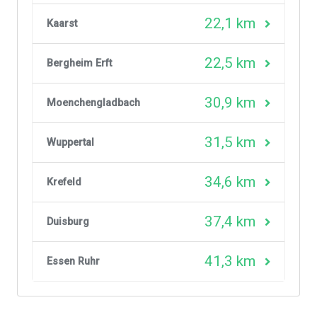
22,1 km
Kaarst
22,5 km
Bergheim Erft
30,9 km
Moenchengladbach
31,5 km
Wuppertal
34,6 km
Krefeld
37,4 km
Duisburg
41,3 km
Essen Ruhr